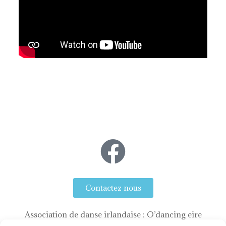
Contactez nous
Association de danse irlandaise : O’dancing eire