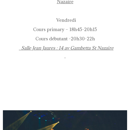
Nazaire
Vendredi
Cours primary – 18h45-20h15
Cours débutant -20h30-22h
Salle Jean Jaures : 14 av Gambetta St Nazaire