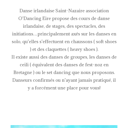
Danse irlandaise Saint-Nazaire association
O’Dancing Eire propose des cours de danse
irlandaise, de stages, des spectacles, des
initiations…principalement axés sur les danses en
solo, qu’elles s’effectuent en chaussons ( soft shoes
) et des claquettes ( heavy shoes ).
Il existe aussi des danses de groupes, les danses de
ceili ( équivalent des danses de fest-noz en
Bretagne ) ou le set dancing que nous proposons.
Danseurs confirmés ou n’ayant jamais pratiqué, il
y a forcément une place pour vous!