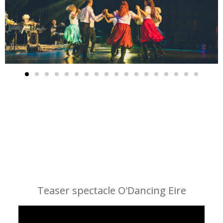
Teaser spectacle O'Dancing Eire